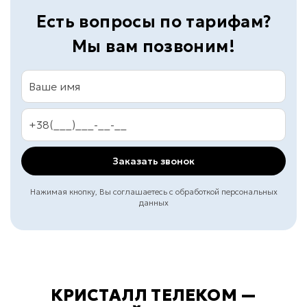
Есть вопросы по тарифам?
Мы вам позвоним!
Заказать звонок
Нажимая кнопку, Вы соглашаетесь с обработкой персональных
данных
КРИСТАЛЛ ТЕЛЕКОМ —