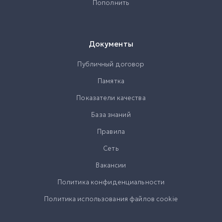
Пополнить
Документы
Публичный договор
Памятка
Показатели качества
База знаний
Правила
Сеть
Вакансии
Политика конфиденциальности
Политика использования файлов cookie