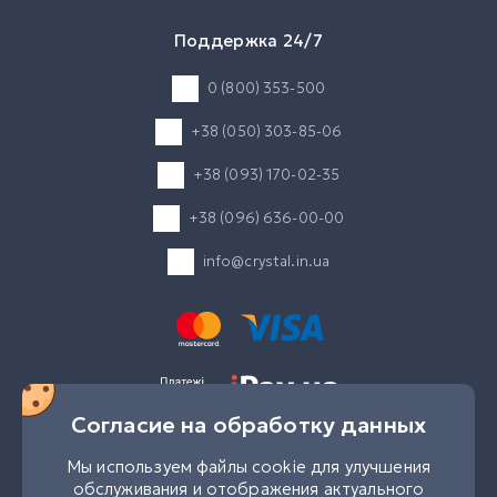
Поддержка 24/7
0 (800) 353-500
+38 (050) 303-85-06
+38 (093) 170-02-35
+38 (096) 636-00-00
info@crystal.in.ua
Согласие на обработку данных
UK
RU
Мы используем файлы cookie для улучшения
обслуживания и отображения актуального