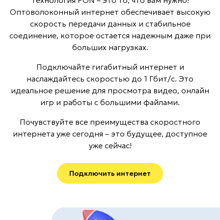
Оптоволоконный интернет обеспечивает высокую
скорость передачи данных и стабильное
соединение, которое остается надежным даже при
больших нагрузках.
Подключайте гигабитный интернет и
наслаждайтесь скоростью до 1 Гбит/с. Это
идеальное решение для просмотра видео, онлайн
игр и работы с большими файлами.
Почувствуйте все преимущества скоростного
интернета уже сегодня – это будущее, доступное
уже сейчас!
Подключить интернет