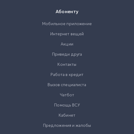
Абоненту
Мобильное приложение
Интернет вещей
Акции
Приведи друга
Контакты
Работа в кредит
Вызов специалиста
Чатбот
Помощь ВСУ
Кабинет
Предложения и жалобы