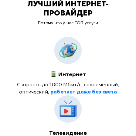
ЛУЧШИЙ ИНТЕРНЕТ-
ПРОВАЙДЕР
Потому что у нас ТОП услуги
Интернет
Скорость до 1000 Мбит/с, современный,
оптический,
работает даже без света
Телевидение