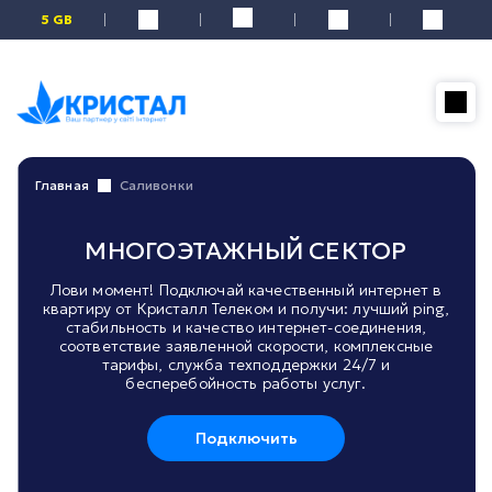
5 GB
Главная
Саливонки
МНОГОЭТАЖНЫЙ СЕКТОР
Лови момент! Подключай качественный интернет в
квартиру от Кристалл Телеком и получи: лучший ping,
стабильность и качество интернет-соединения,
соответствие заявленной скорости, комплексные
тарифы, служба техподдержки 24/7 и
бесперебойность работы услуг.
Подключить