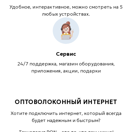
Удобное, интерактивное, можно смотреть на 5
любых устройствах.
Сервис
24/7 поддержка, магазин оборудования,
приложения, акции, подарки
ОПТОВОЛОКОННЫЙ ИНТЕРНЕТ
Хотите подключить интернет, который всегда
будет надежным и быстрым?
Технология PON – это то, что вам нужно!