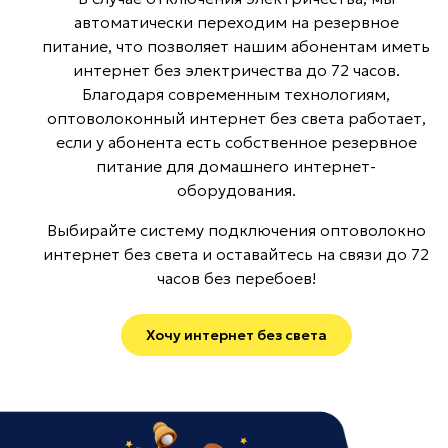
автоматически переходим на резервное
питание, что позволяет нашим абонентам иметь
интернет без электричества до 72 часов.
Благодаря современным технологиям,
оптоволоконный интернет без света работает,
если у абонента есть собственное резервное
питание для домашнего интернет-
оборудования.
Выбирайте систему подключения оптоволокно
интернет без света и оставайтесь на связи до 72
часов без перебоев!
Хочу интернет без света