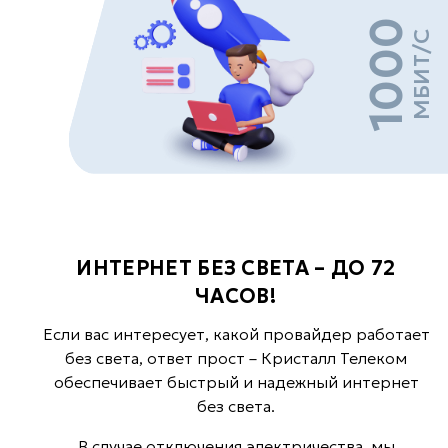
1000
МБИТ/С
ИНТЕРНЕТ БЕЗ СВЕТА – ДО 72
ЧАСОВ!
Если вас интересует, какой провайдер работает
без света, ответ прост – Кристалл Телеком
обеспечивает быстрый и надежный интернет
без света.
В случае отключения электричества, мы