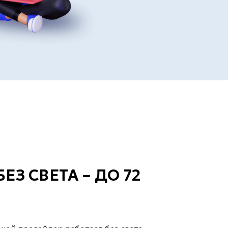
ЕЗ СВЕТА – ДО 72