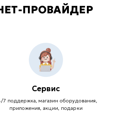
НЕТ-ПРОВАЙДЕР
Сервис
4/7 поддержка, магазин оборудования,
приложения, акции, подарки