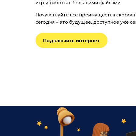
игр и работы с большими файлами.
Почувствуйте все преимущества скорост
сегодня – это будущее, доступное уже се
Подключить интернет