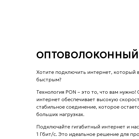
ОПТОВОЛОКОННЫЙ 
Хотите подключить интернет, который 
быстрым?
Технология PON – это то, что вам нужно
интернет обеспечивает высокую скорост
стабильное соединение, которое остает
больших нагрузках.
Подключайте гигабитный интернет и на
1 Гбит/с. Это идеальное решение для пр