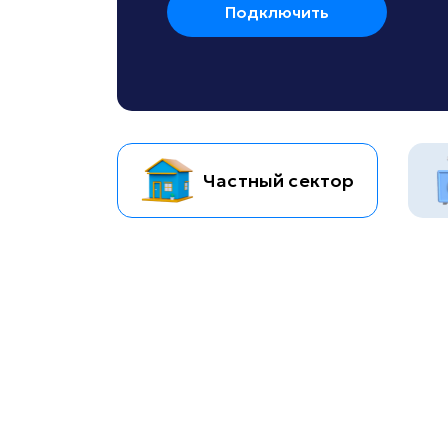
Подключить
Частный сектор