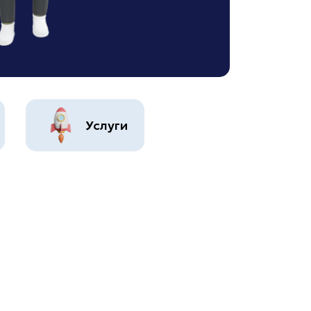
Услуги