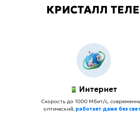
КРИСТАЛЛ ТЕЛ
Интернет
Скорость до 1000 Мбит/с, современн
оптический,
работает даже без све