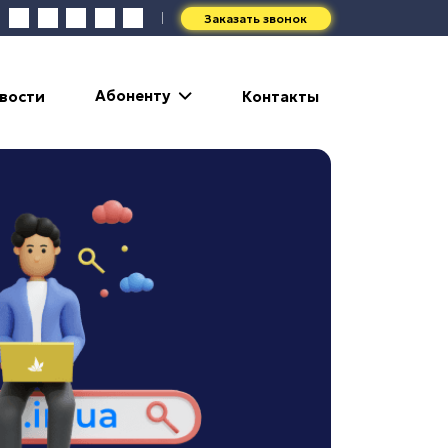
Заказать звонок
Абоненту
вости
Контакты