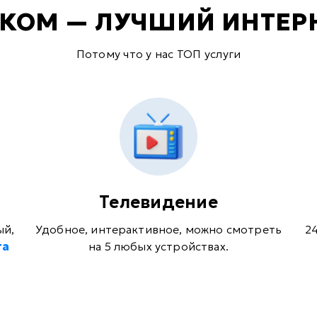
ЕКОМ — ЛУЧШИЙ ИНТЕР
Потому что у нас ТОП услуги
Телевидение
ый,
Удобное, интерактивное, можно смотреть
2
та
на 5 любых устройствах.