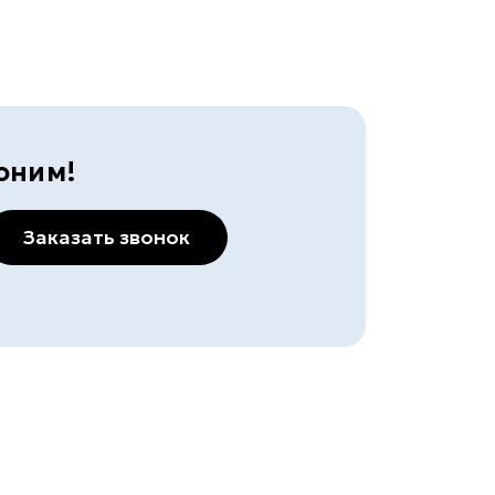
оним!
Заказать звонок