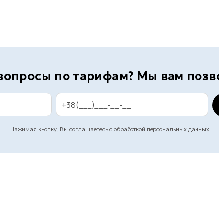
 вопросы по тарифам? Мы вам позв
Нажимая кнопку, Вы соглашаетесь с обработкой персональных данных