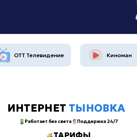
ОТТ Телевидение
Киноман
ИНТЕРНЕТ
ТЫНОВКА
Работает без света
Поддержка 24/7
ТАРИФЫ