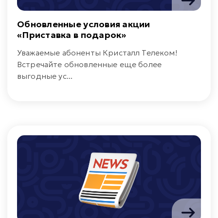
Обновленные условия акции
«Приставка в подарок»
Уважаемые абоненты Кристалл Телеком!
Встречайте обновленные еще более
выгодные ус...