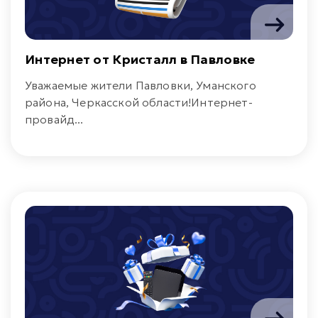
Интернет от Кристалл в Павловке
Уважаемые жители Павловки, Уманского
района, Черкасской области!Интернет-
провайд...