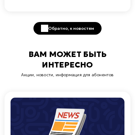
Обратно, к новостям
ВАМ МОЖЕТ БЫТЬ
ИНТЕРЕСНО
Акции, новости, информация для абонентов