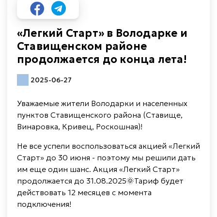
«Легкий Старт» в Володарке и
Ставищенском районе
продолжается до конца лета!
2025-06-27
Уважаемые жители Володарки и населенных
пунктов Ставищенского района (Ставище,
Винаровка, Кривец, Роскошная)!
Не все успели воспользоваться акцией «Легкий
Старт» до 30 июня - поэтому мы решили дать
им еще один шанс. Акция «Легкий Старт»
продолжается до 31.08.2025🌞Тариф будет
действовать 12 месяцев с момента
подключения!