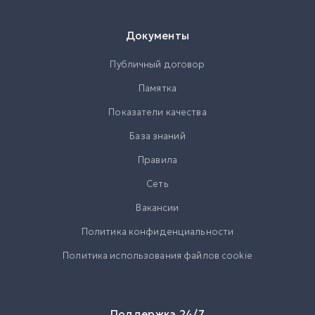
Документы
Публичный договор
Памятка
Показатели качества
База знаний
Правила
Сеть
Вакансии
Политика конфиденциальности
Политика использования файлов cookie
Поддержка 24/7