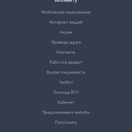
Абоненту
Мобильное приложение
Интернет вещей
Акции
Приведи друга
Контакты
Работа в кредит
Вызов специалиста
Чатбот
Помощь ВСУ
Кабинет
Предложения и жалобы
Пополнить